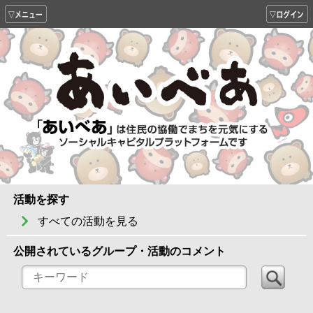
活動を探す
すべての活動を見る
公開されているグループ・活動のコメント