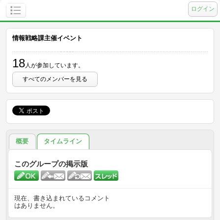
ログイン
情報戦略課主催イベント
18
人が参加しています。
すべてのメンバーを見る
概要
タイムライン
このグループの掲示版
現在、書き込まれているコメント
はありません。