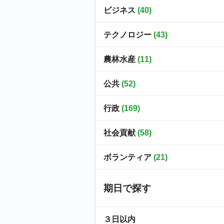
ビジネス
(40)
テクノロジー
(43)
農林水産
(11)
公共
(52)
行政
(169)
社会貢献
(58)
ボランティア
(21)
期日で探す
３日以内