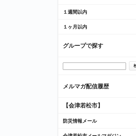
１週間以内
１ヶ月以内
グループで探す
メルマガ配信履歴
【会津若松市】
防災情報メール
会津若松市メールマガジン