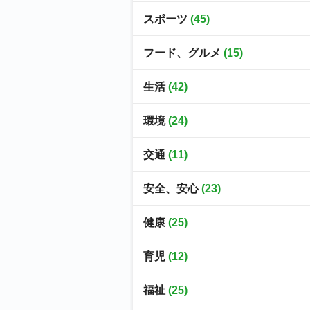
スポーツ
(45)
フード、グルメ
(15)
生活
(42)
環境
(24)
交通
(11)
安全、安心
(23)
健康
(25)
育児
(12)
福祉
(25)