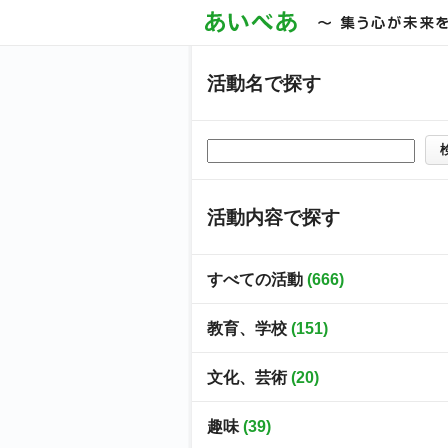
活動名で探す
活動内容で探す
すべての活動
(666)
教育、学校
(151)
文化、芸術
(20)
趣味
(39)