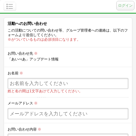
ログイン
活動へのお問い合わせ
この活動についての問い合わせ等、グループ管理者への連絡は、以下のフ
ォームより送信してください。
※がついているものは必須項目になります。
お問い合わせ先
※
「あいべあ」アップデート情報
お名前
※
姓と名の間は1文字あけて入力してください。
メールアドレス
※
お問い合わせ内容
※