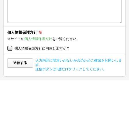
個人情報保護方針
※
当サイトの
個人情報保護方針
をご覧ください。
個人情報保護方針に同意しますか？
入力内容に間違いがないか念のためご確認をお願いしま
送信する
す。
送信ボタンは1度だけクリックしてください。