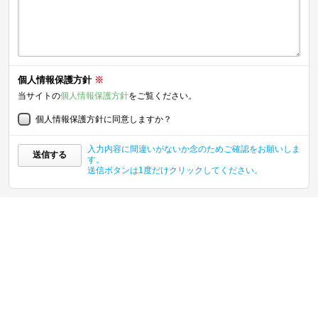
個人情報保護方針
※
当サイトの
個人情報保護方針
をご覧ください。
個人情報保護方針に同意しますか？
入力内容に間違いがないか念のためご確認をお願いしま
送信する
す。
送信ボタンは1度だけクリックしてください。