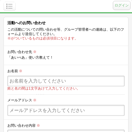
ログイン
活動へのお問い合わせ
この活動についての問い合わせ等、グループ管理者への連絡は、以下のフ
ォームより送信してください。
※がついているものは必須項目になります。
お問い合わせ先
※
「あいべあ」使い方教えて！
お名前
※
姓と名の間は1文字あけて入力してください。
メールアドレス
※
お問い合わせ内容
※