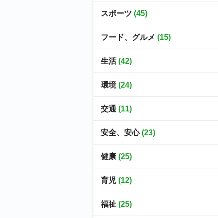
スポーツ
(45)
フード、グルメ
(15)
生活
(42)
環境
(24)
交通
(11)
安全、安心
(23)
健康
(25)
育児
(12)
福祉
(25)