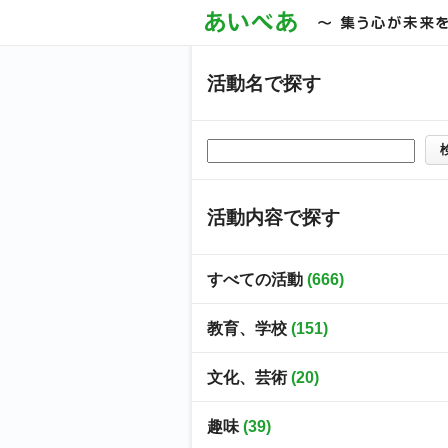
活動名で探す
活動内容で探す
すべての活動
(666)
教育、学校
(151)
文化、芸術
(20)
趣味
(39)