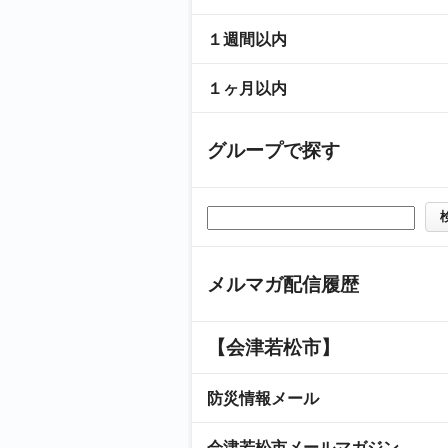
１週間以内
１ヶ月以内
グループで探す
メルマガ配信履歴
【会津若松市】
防災情報メール
会津若松市メールマガジン