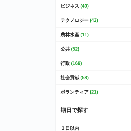
ビジネス
(40)
テクノロジー
(43)
農林水産
(11)
公共
(52)
行政
(169)
社会貢献
(58)
ボランティア
(21)
期日で探す
３日以内