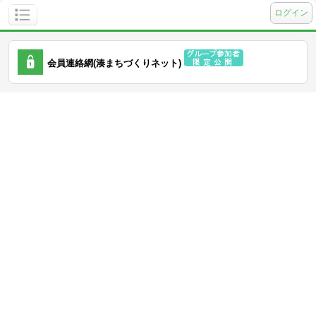
ログイン
会員連絡網(湊まちづくりネット)