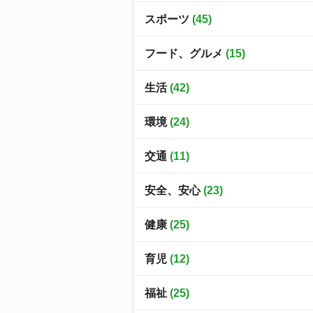
スポーツ
(45)
フード、グルメ
(15)
生活
(42)
環境
(24)
交通
(11)
安全、安心
(23)
健康
(25)
育児
(12)
福祉
(25)