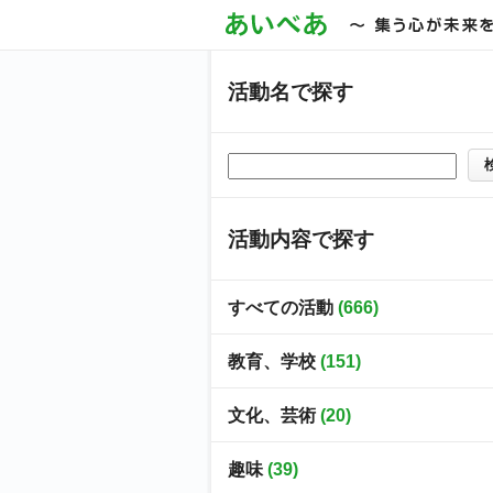
活動名で探す
活動内容で探す
すべての活動
(666)
教育、学校
(151)
文化、芸術
(20)
趣味
(39)