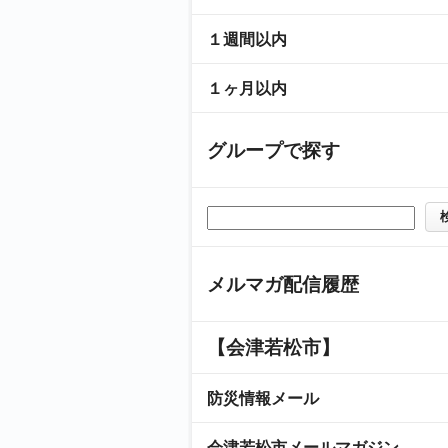
１週間以内
１ヶ月以内
グループで探す
メルマガ配信履歴
【会津若松市】
防災情報メール
会津若松市メールマガジン