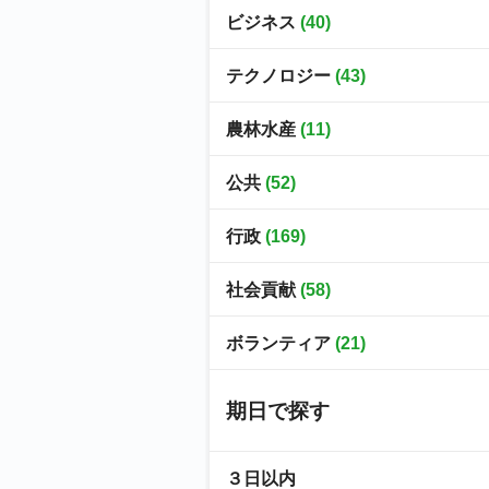
ビジネス
(40)
テクノロジー
(43)
農林水産
(11)
公共
(52)
行政
(169)
社会貢献
(58)
ボランティア
(21)
期日で探す
３日以内